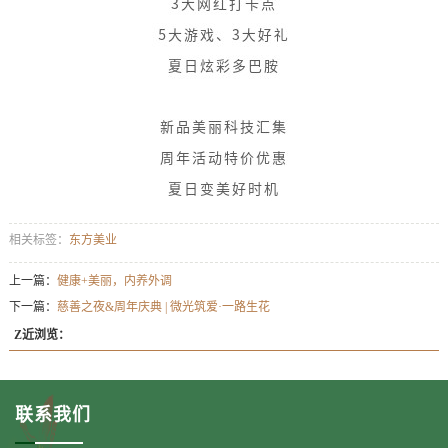
相关标签：
东方美业
上一篇：
健康+美丽，内养外调
下一篇：
慈善之夜&周年庆典 | 微光筑爱·一路生花
Z近浏览：
联系我们