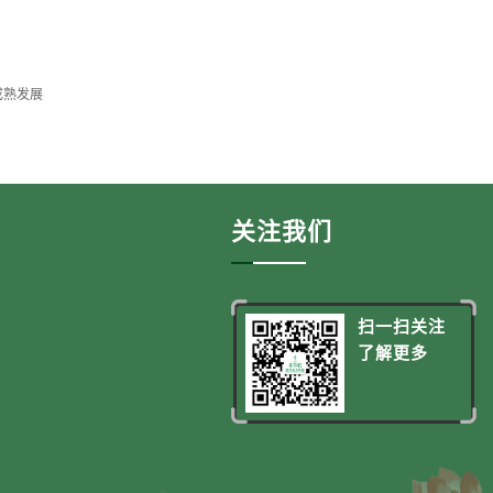
成熟发展
关注我们
扫一扫关注
了解更多