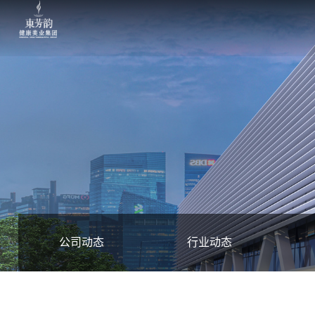
公司动态
行业动态