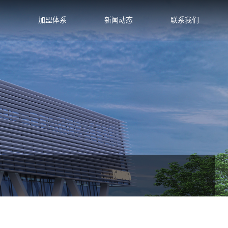
系
加盟体系
新闻动态
联系我们